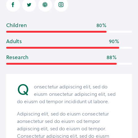
Children
80%
Adults
90%
Research
88%
Q
onsectetur adipiscing elit, sed do
eiusm onsectetur adipiscing elit, sed
do eiusm od tempor incididunt ut labore.
Adipiscing elit, sed do eiusm consectetur
aonsectetur sed do eiusm od tempor
adipiscing elit, sed do eiusm od tempor.
Consectetur adipiscing elit, sed do eiusm