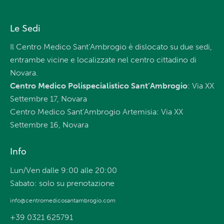
Le Sedi
Il Centro Medico Sant’Ambrogio è dislocato su due sedi,
entrambe vicine e localizzate nel centro cittadino di
Novara.
Centro Medico Polispecialistico Sant’Ambrogio
: Via XX
Settembre 17, Novara
Centro Medico Sant’Ambrogio Artemisia: Via XX
Settembre 16, Novara
Info
Lun/Ven dalle 9:00 alle 20:00
Sabato: solo su prenotazione
info@centromedicosantambrogio.com
+39 0321 625791