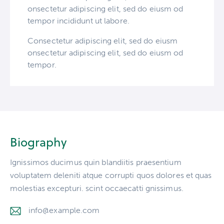
onsectetur adipiscing elit, sed do eiusm od
tempor incididunt ut labore.
Consectetur adipiscing elit, sed do eiusm
onsectetur adipiscing elit, sed do eiusm od
tempor.
Biography
Ignissimos ducimus quin blandiitis praesentium
voluptatem deleniti atque corrupti quos dolores et quas
molestias excepturi. scint occaecatti gnissimus.
info@example.com