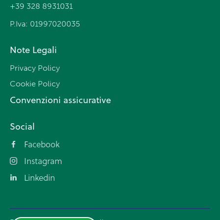
+39 328 8931031
P.Iva: 01997020035
Note Legali
Privacy Policy
Cookie Policy
Convenzioni assicurative
Social
Facebook
Instagram
Linkedin