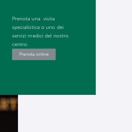
Prenota una visita
specialistica o uno dei
servizi medici del nostro
centro.
Prenota online