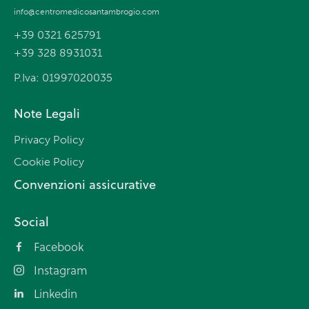
info@centromedicosantambrogio.com
+39 0321 625791
+39 328 8931031
P.Iva: 01997020035
Note Legali
Privacy Policy
Cookie Policy
Convenzioni assicurative
Social
Facebook
Instagram
Linkedin