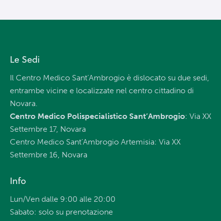
Le Sedi
Il Centro Medico Sant’Ambrogio è dislocato su due sedi,
entrambe vicine e localizzate nel centro cittadino di
Novara.
Centro Medico Polispecialistico Sant’Ambrogio
: Via XX
Settembre 17, Novara
Centro Medico Sant’Ambrogio Artemisia: Via XX
Settembre 16, Novara
Info
Lun/Ven dalle 9:00 alle 20:00
Sabato: solo su prenotazione