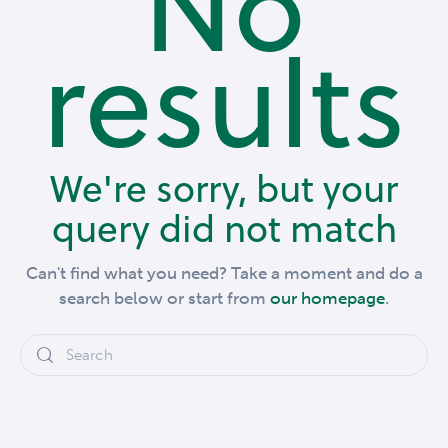
No
results
We're sorry, but your
query did not match
Can't find what you need? Take a moment and do a
search below or start from
our homepage
.