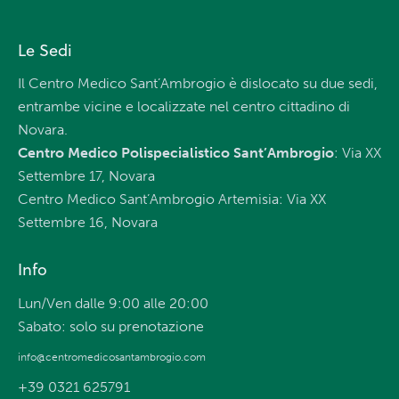
Le Sedi
Il Centro Medico Sant’Ambrogio è dislocato su due sedi,
entrambe vicine e localizzate nel centro cittadino di
Novara.
Centro Medico Polispecialistico Sant’Ambrogio
: Via XX
Settembre 17, Novara
Centro Medico Sant’Ambrogio Artemisia: Via XX
Settembre 16, Novara
Info
Lun/Ven dalle 9:00 alle 20:00
Sabato: solo su prenotazione
info@centromedicosantambrogio.com
+39 0321 625791