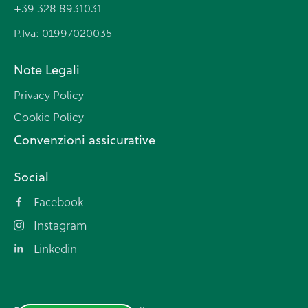
+39 328 8931031
P.Iva: 01997020035
Note Legali
Privacy Policy
Cookie Policy
Convenzioni assicurative
Social
Facebook
Instagram
Linkedin