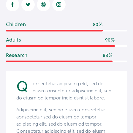
Children
80%
Adults
90%
Research
88%
Q
onsectetur adipiscing elit, sed do
eiusm onsectetur adipiscing elit, sed
do eiusm od tempor incididunt ut labore.
Adipiscing elit, sed do eiusm consectetur
aonsectetur sed do eiusm od tempor
adipiscing elit, sed do eiusm od tempor.
Consectetur adipiscing elit, sed do eiusm