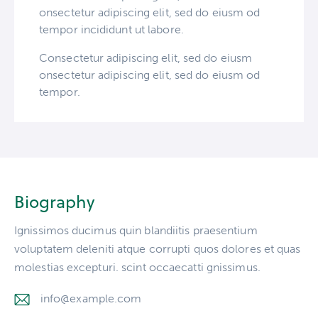
onsectetur adipiscing elit, sed do eiusm od
tempor incididunt ut labore.
Consectetur adipiscing elit, sed do eiusm
onsectetur adipiscing elit, sed do eiusm od
tempor.
Biography
Ignissimos ducimus quin blandiitis praesentium
voluptatem deleniti atque corrupti quos dolores et quas
molestias excepturi. scint occaecatti gnissimus.
info@example.com