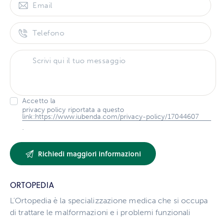
Accetto la
privacy policy riportata a questo
link:https://www.iubenda.com/privacy-policy/17044607
.
ORTOPEDIA
L’Ortopedia è la specializzazione medica che si occupa
di trattare le malformazioni e i problemi funzionali