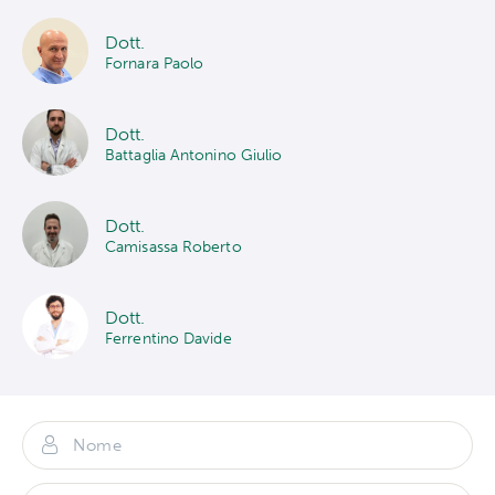
Dott.
Fornara Paolo
Dott.
Battaglia Antonino Giulio
Dott.
Camisassa Roberto
Dott.
Ferrentino Davide