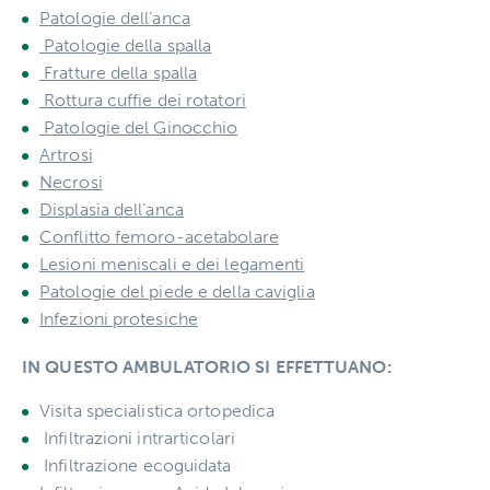
Patologie dell’anca
Patologie della spalla
Fratture della spalla
Rottura cuffie dei rotatori
Patologie del Ginocchio
Artrosi
Necrosi
Displasia dell’anca
Conflitto femoro-acetabolare
Lesioni meniscali e dei legamenti
Patologie del piede e della caviglia
Infezioni protesiche
IN QUESTO AMBULATORIO SI EFFETTUANO:
Visita specialistica ortopedica
Infiltrazioni intrarticolari
Infiltrazione ecoguidata