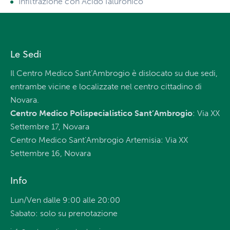
Infiltrazione con Acido Ialuronico
Le Sedi
Il Centro Medico Sant’Ambrogio è dislocato su due sedi,
entrambe vicine e localizzate nel centro cittadino di
Novara.
Centro Medico Polispecialistico Sant’Ambrogio
: Via XX
Settembre 17, Novara
Centro Medico Sant’Ambrogio Artemisia: Via XX
Settembre 16, Novara
Info
Lun/Ven dalle 9:00 alle 20:00
Sabato: solo su prenotazione