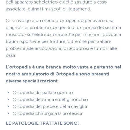
dell’apparato scheletrico e delle strutture a esso
associate, quindi i muscoli e i legamenti.
Ci si rivolge a un medico ortopedico per avere una
diagnosi di problemi congeniti o funzionali del sistema
muscolo-scheletrico, ma anche per infezioni dovute a
traumi sportivi e per fratture, oltre che per trattare
problemi alle articolazioni, osteoporosi e tumori alle
ossa.
L’ortopedia è una branca molto vasta e pertanto nel
nostro ambulatorio di Ortopedia sono presenti
diverse specializzazioni:
Ortopedia di spalla e gomito
Ortopedia dell’anca e del ginocchio
Ortopedia del piede e della caviglia
Ortopedia chirurgica & protesica
LE PATOLOGIE TRATTATE SONO: