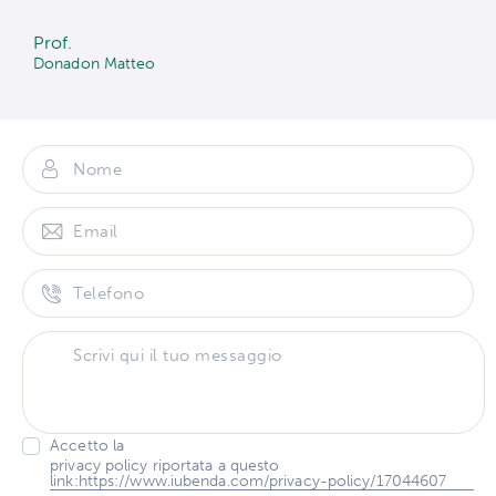
Prof.
Donadon Matteo
Accetto la
privacy policy riportata a questo
link:https://www.iubenda.com/privacy-policy/17044607