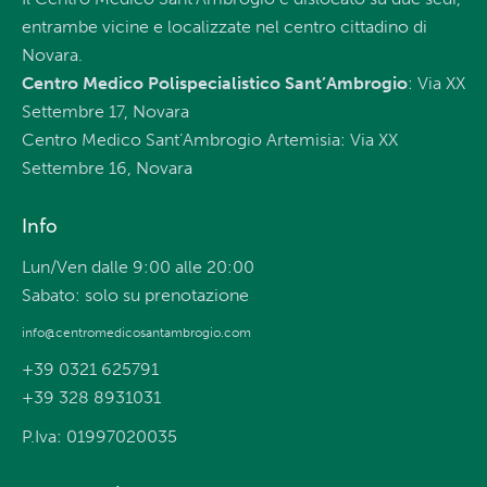
entrambe vicine e localizzate nel centro cittadino di
Novara.
Centro Medico Polispecialistico Sant’Ambrogio
: Via XX
Settembre 17, Novara
Centro Medico Sant’Ambrogio Artemisia: Via XX
Settembre 16, Novara
Info
Lun/Ven dalle 9:00 alle 20:00
Sabato: solo su prenotazione
info@centromedicosantambrogio.com
+39 0321 625791
+39 328 8931031
P.Iva: 01997020035