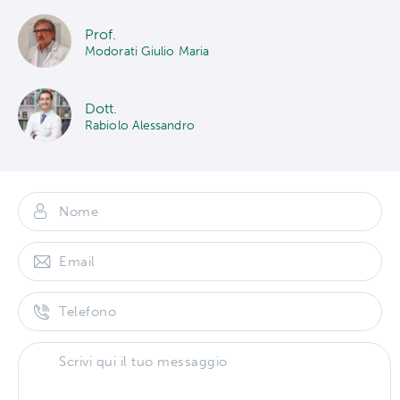
Prof.
Modorati Giulio Maria
Dott.
Rabiolo Alessandro