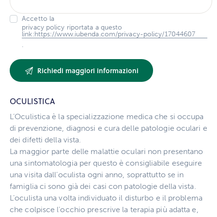
Accetto la
privacy policy riportata a questo
link:https://www.iubenda.com/privacy-policy/17044607
.
OCULISTICA
L’Oculistica è la specializzazione medica che si occupa
di prevenzione, diagnosi e cura delle patologie oculari e
dei difetti della vista.
La maggior parte delle malattie oculari non presentano
una sintomatologia per questo è consigliabile eseguire
una visita dall’oculista ogni anno, soprattutto se in
famiglia ci sono già dei casi con patologie della vista.
L’oculista una volta individuato il disturbo e il problema
che colpisce l’occhio prescrive la terapia più adatta e,