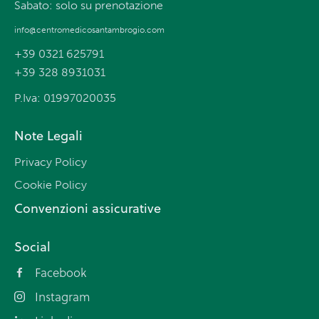
Sabato: solo su prenotazione
info@centromedicosantambrogio.com
+39 0321 625791
+39 328 8931031
P.Iva: 01997020035
Note Legali
Privacy Policy
Cookie Policy
Convenzioni assicurative
Social
Facebook
Instagram