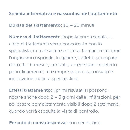
Scheda informativa e riassuntiva del trattamento
Durata del trattamento
: 10 – 20 minuti
Numero di trattamenti
: Dopo la prima seduta, il
ciclo di trattamenti verrà concordato con lo
specialista, in base alla reazione al farmaco e a come
l’organismo risponde. In genere, l’effetto scompare
dopo 4 – 6 mesi e, pertanto, è necessario ripeterlo
periodicamente, ma sempre e solo su consulto e
indicazione medica specialistica.
Effetti trattamento
: I primi risultati si possono
notare anche dopo 2 – 5 giorni dalle infiltrazioni, per
poi essere completamente visibili dopo 2 settimane,
quando verrà eseguita la visita di controllo.
Periodo di convalescenza
: non necessario