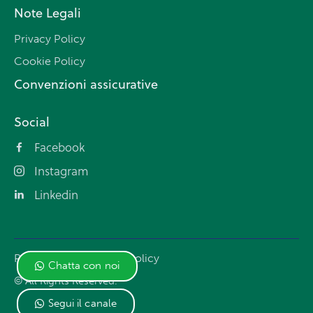
Note Legali
Privacy Policy
Cookie Policy
Convenzioni assicurative
Social
Facebook
Instagram
Linkedin
Privacy Policy
Cookie Policy
Chatta con noi
© All Rights Reserved.
Segui il canale