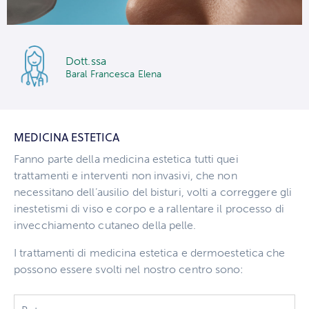
Dott.ssa
Baral Francesca Elena
MEDICINA ESTETICA
Fanno parte della medicina estetica tutti quei
trattamenti e interventi non invasivi, che non
necessitano dell’ausilio del bisturi, volti a correggere gli
inestetismi di viso e corpo e a rallentare il processo di
invecchiamento cutaneo della pelle.
I trattamenti di medicina estetica e dermoestetica che
possono essere svolti nel nostro centro sono: