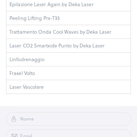
Epilazione Laser Again by Deka Laser
Peeling Lifting Prx-T33
Trattamento Onda Cool Waves by Deka Laser
Laser CO2 Smartxide Punto by Deka Laser
Linfodrenaggio
Fraxel Volto
Laser Vascolare