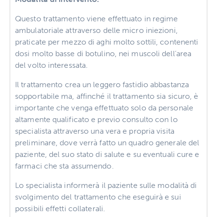
Questo trattamento viene effettuato in regime
ambulatoriale attraverso delle micro iniezioni,
praticate per mezzo di aghi molto sottili, contenenti
dosi molto basse di botulino, nei muscoli dell’area
del volto interessata.
Il trattamento crea un leggero fastidio abbastanza
sopportabile ma, affinché il trattamento sia sicuro, è
importante che venga effettuato solo da personale
altamente qualificato e previo consulto con lo
specialista attraverso una vera e propria visita
preliminare, dove verrà fatto un quadro generale del
paziente, del suo stato di salute e su eventuali cure e
farmaci che sta assumendo.
Lo specialista informerà il paziente sulle modalità di
svolgimento del trattamento che eseguirà e sui
possibili effetti collaterali.