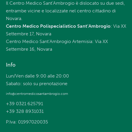
Il Centro Medico Sant’Ambrogio è dislocato su due sedi,
entrambe vicine e localizzate nel centro cittadino di
Novara.
Centro Medico Polispecialistico Sant’Ambrogio
: Via XX
Settembre 17, Novara
Centro Medico Sant’Ambrogio Artemisia: Via XX
Settembre 16, Novara
Info
Lun/Ven dalle 9:00 alle 20:00
Sabato: solo su prenotazione
info@centromedicosantambrogio.com
+39 0321 625791
+39 328 8931031
P.Iva: 01997020035