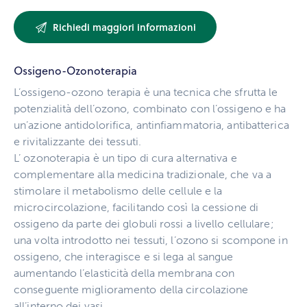
Ossigeno-Ozonoterapia
L’ossigeno-ozono terapia è una tecnica che sfrutta le
potenzialità dell’ozono, combinato con l’ossigeno e ha
un’azione antidolorifica, antinfiammatoria, antibatterica
e rivitalizzante dei tessuti.
L’ ozonoterapia è un tipo di cura alternativa e
complementare alla medicina tradizionale, che va a
stimolare il metabolismo delle cellule e la
microcircolazione, facilitando così la cessione di
ossigeno da parte dei globuli rossi a livello cellulare;
una volta introdotto nei tessuti, l’ozono si scompone in
ossigeno, che interagisce e si lega al sangue
aumentando l’elasticità della membrana con
conseguente miglioramento della circolazione
all’interno dei vasi.