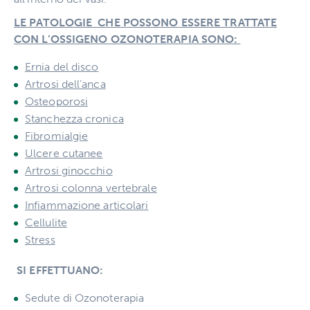
LE PATOLOGIE CHE POSSONO ESSERE TRATTATE
CON L’OSSIGENO OZONOTERAPIA SONO:
Ernia del disco
Artrosi dell’anca
Osteoporosi
Stanchezza cronica
Fibromialgie
Ulcere cutanee
Artrosi ginocchio
Artrosi colonna vertebrale
Infiammazione articolari
Cellulite
Stress
SI EFFETTUANO:
Sedute di Ozonoterapia