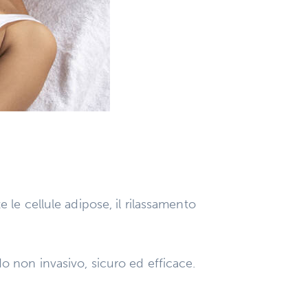
le cellule adipose, il rilassamento
 non invasivo, sicuro ed efficace.