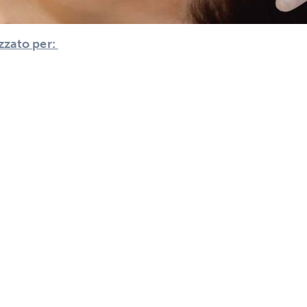
zzato per: