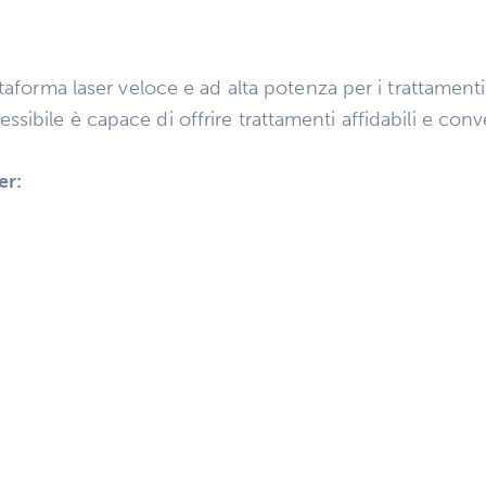
taforma laser veloce e ad alta potenza per i trattamenti
ibile è capace di offrire trattamenti affidabili e conv
er: