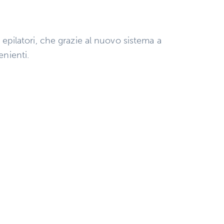
 epilatori, che grazie al nuovo sistema a
enienti.