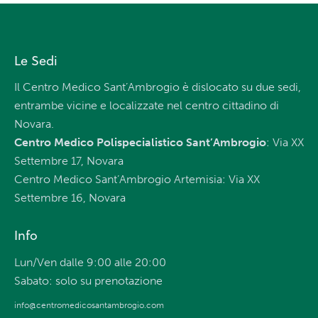
Le Sedi
Il Centro Medico Sant’Ambrogio è dislocato su due sedi,
entrambe vicine e localizzate nel centro cittadino di
Novara.
Centro Medico Polispecialistico Sant’Ambrogio
: Via XX
Settembre 17, Novara
Centro Medico Sant’Ambrogio Artemisia: Via XX
Settembre 16, Novara
Info
Lun/Ven dalle 9:00 alle 20:00
Sabato: solo su prenotazione
info@centromedicosantambrogio.com