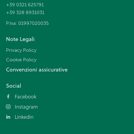
+39 0321 625791
+39 328 8931031
P.Iva: 01997020035
Note Legali
Privacy Policy
Cookie Policy
Convenzioni assicurative
Social
Facebook
Instagram
Linkedin