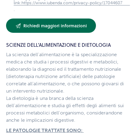
link:https://www.iubenda.com/privacy-policy/17044607
.
SCIENZE DELL’ALIMENTAZIONE E DIETOLOGIA
La scienza dell’alimentazione è la specializzazione
medica che studia i processi digestivi e metabolici,
elaborando la diagnosi ed il trattamento nutrizionale
(dietoterapia nutrizione artificiale) delle patologie
correlate all’alimentazione, o che possono giovarsi di
un intervento nutrizionale.
La dietologia è una branca della scienza
dell’alimentazione e studia gli effetti degli alimenti sui
processi metabolici dell’organismo, considerandone
anche le implicazioni digestive.
LE PATOLOGIE TRATTATE SONO: