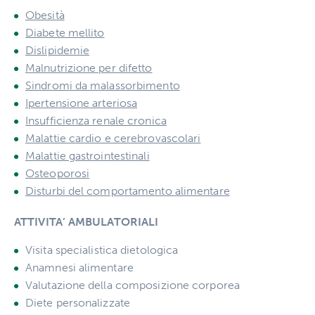
Obesità
Diabete mellito
Dislipidemie
Malnutrizione per difetto
Sindromi da malassorbimento
Ipertensione arteriosa
Insufficienza renale cronica
Malattie cardio e cerebrovascolari
Malattie gastrointestinali
Osteoporosi
Disturbi del comportamento alimentare
ATTIVITA’ AMBULATORIALI
Visita specialistica dietologica
Anamnesi alimentare
Valutazione della composizione corporea
Diete personalizzate