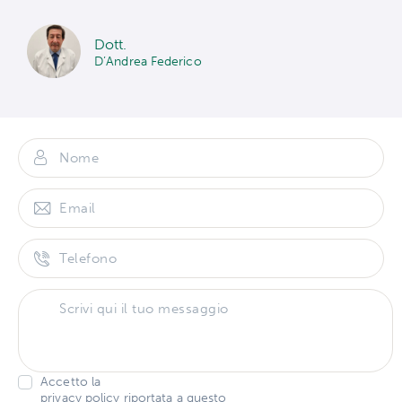
Dott.
D’Andrea Federico
Accetto la
privacy policy riportata a questo