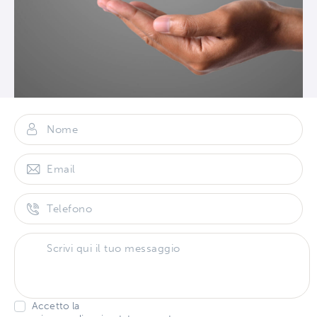
Accetto la