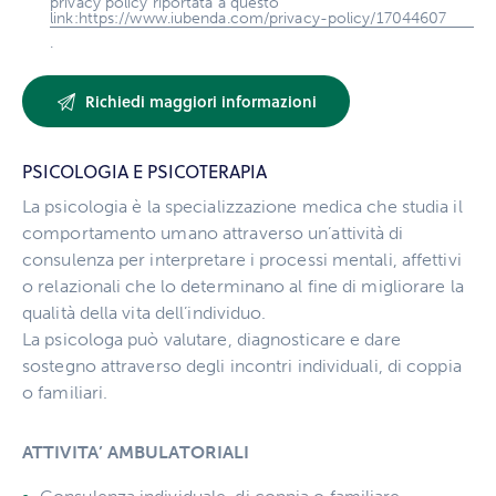
privacy policy riportata a questo
link:https://www.iubenda.com/privacy-policy/17044607
.
PSICOLOGIA E PSICOTERAPIA
La psicologia è la specializzazione medica che studia il
comportamento umano attraverso un’attività di
consulenza per interpretare i processi mentali, affettivi
o relazionali che lo determinano al fine di migliorare la
qualità della vita dell’individuo.
La psicologa può valutare, diagnosticare e dare
sostegno attraverso degli incontri individuali, di coppia
o familiari.
ATTIVITA’ AMBULATORIALI