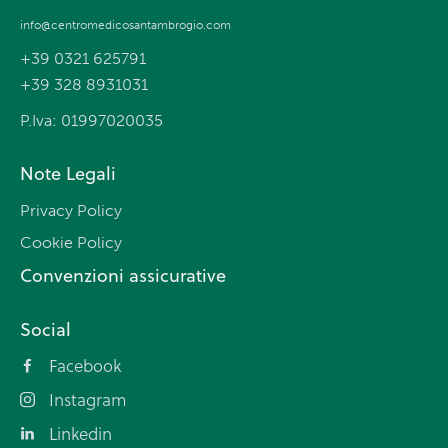
info@centromedicosantambrogio.com
+39 0321 625791
+39 328 8931031
P.Iva: 01997020035
Note Legali
Privacy Policy
Cookie Policy
Convenzioni assicurative
Social
Facebook
Instagram
Linkedin