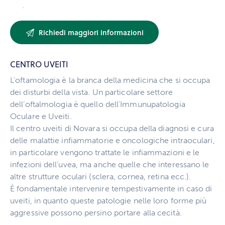
.
CENTRO UVEITI
L’oftamologia è la branca della medicina che si occupa
dei disturbi della vista. Un particolare settore
dell’oftalmologia è quello dell’Immunupatologia
Oculare e Uveiti.
Il centro uveiti di Novara si occupa della diagnosi e cura
delle malattie infiammatorie e oncologiche intraoculari,
in particolare vengono trattate le infiammazioni e le
infezioni dell’uvea, ma anche quelle che interessano le
altre strutture oculari (sclera, cornea, retina ecc.).
È fondamentale intervenire tempestivamente in caso di
uveiti, in quanto queste patologie nelle loro forme più
aggressive possono persino portare alla cecità.