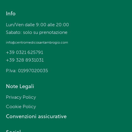
Info
Lun/Ven dalle 9:00 alle 20:00
Sabato: solo su prenotazione
info@centromedicosantambrogio.com
+39 0321 625791
+39 328 8931031
P.Iva: 01997020035
Note Legali
Privacy Policy
Cookie Policy
Convenzioni assicurative