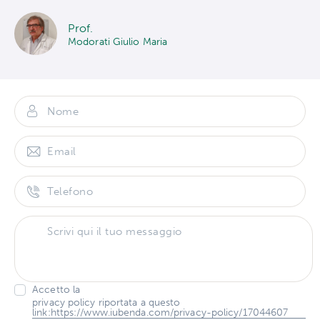
Prof.
Modorati Giulio Maria
Accetto la
privacy policy riportata a questo
link:https://www.iubenda.com/privacy-policy/17044607