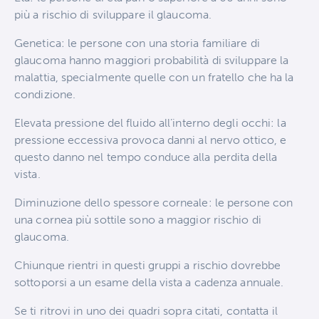
più a rischio di sviluppare il glaucoma.
Genetica: le persone con una storia familiare di
glaucoma hanno maggiori probabilità di sviluppare la
malattia, specialmente quelle con un fratello che ha la
condizione.
Elevata pressione del fluido all’interno degli occhi: la
pressione eccessiva provoca danni al nervo ottico, e
questo danno nel tempo conduce alla perdita della
vista.
Diminuzione dello spessore corneale: le persone con
una cornea più sottile sono a maggior rischio di
glaucoma.
Chiunque rientri in questi gruppi a rischio dovrebbe
sottoporsi a un esame della vista a cadenza annuale.
Se ti ritrovi in uno dei quadri sopra citati, contatta il