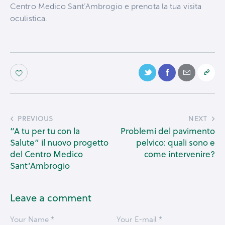
Centro Medico Sant’Ambrogio e prenota la tua visita
oculistica.
PREVIOUS
NEXT
“A tu per tu con la
Problemi del pavimento
Salute” il nuovo progetto
pelvico: quali sono e
del Centro Medico
come intervenire?
Sant’Ambrogio
Leave a comment