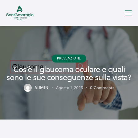
PREVENZIONE
Cos’è il glaucoma oculare e quali
sono le sue conseguenze sulla vista?
ADMIN
Agosto 1, 2023
0
Comments