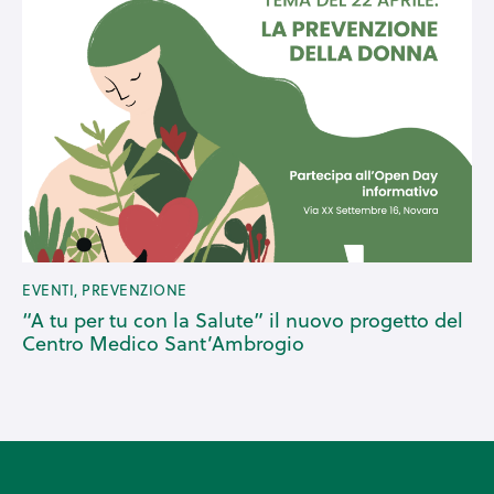
EVENTI
,
PREVENZIONE
“A tu per tu con la Salute” il nuovo progetto del
Centro Medico Sant’Ambrogio