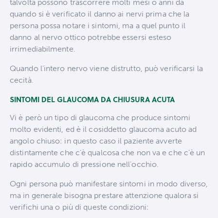
talvolta possono trascorrere molti mesi o anni da
quando si è verificato il danno ai nervi prima che la
persona possa notare i sintomi, ma a quel punto il
danno al nervo ottico potrebbe essersi esteso
irrimediabilmente.
Quando l’intero nervo viene distrutto, può verificarsi la
cecità.
SINTOMI DEL GLAUCOMA DA CHIUSURA ACUTA
Vi è però un tipo di glaucoma che produce sintomi
molto evidenti, ed è il cosiddetto glaucoma acuto ad
angolo chiuso: in questo caso il paziente avverte
distintamente che c’è qualcosa che non va e che c’è un
rapido accumulo di pressione nell’occhio.
Ogni persona può manifestare sintomi in modo diverso,
ma in generale bisogna prestare attenzione qualora si
verifichi una o più di queste condizioni: