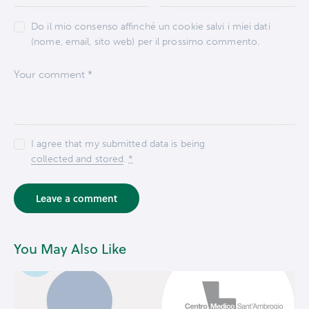
Do il mio consenso affinché un cookie salvi i miei dati
(nome, email, sito web) per il prossimo commento.
I agree that my submitted data is being
collected and stored
.
*
You May Also Like