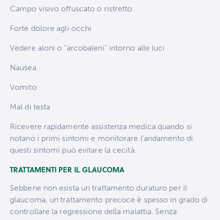
Campo visivo offuscato o ristretto
Forte dolore agli occhi
Vedere aloni o “arcobaleni” intorno alle luci
Nausea
Vomito
Mal di testa
Ricevere rapidamente assistenza medica quando si
notano i primi sintomi e monitorare l’andamento di
questi sintomi può evitare la cecità.
TRATTAMENTI PER IL GLAUCOMA
Sebbene non esista un trattamento duraturo per il
glaucoma, un trattamento precoce è spesso in grado di
controllare la regressione della malattia. Senza