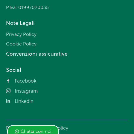
P.Iva: 01997020035
Note Legali
Privacy Policy
Cookie Policy
Convenzioni assicurative
Social
Facebook
Instagram
Linkedin
Privacy Policy
Cookie Policy
Chatta con noi