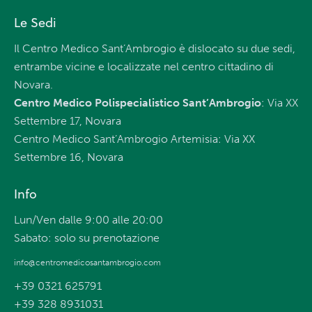
Le Sedi
Il Centro Medico Sant’Ambrogio è dislocato su due sedi,
entrambe vicine e localizzate nel centro cittadino di
Novara.
Centro Medico Polispecialistico Sant’Ambrogio
: Via XX
Settembre 17, Novara
Centro Medico Sant’Ambrogio Artemisia: Via XX
Settembre 16, Novara
Info
Lun/Ven dalle 9:00 alle 20:00
Sabato: solo su prenotazione
info@centromedicosantambrogio.com
+39 0321 625791
+39 328 8931031