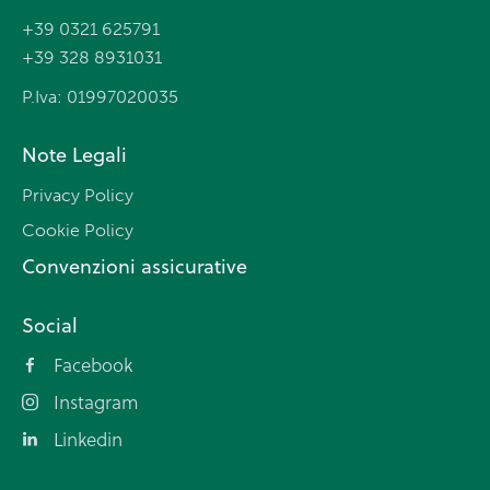
+39 0321 625791
+39 328 8931031
P.Iva: 01997020035
Note Legali
Privacy Policy
Cookie Policy
Convenzioni assicurative
Social
Facebook
Instagram
Linkedin