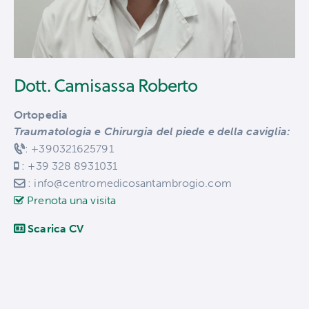
Dott. Camisassa Roberto
Ortopedia
Traumatologia e Chirurgia del piede e della caviglia:
: +390321625791
: +39 328 8931031
: info@centromedicosantambrogio.com
Prenota una visita
Scarica CV