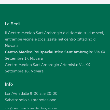
Le Sedi
Il Centro Medico Sant’Ambrogio è dislocato su due sedi,
entrambe vicine e localizzate nel centro cittadino di
Novara.
Centro Medico Polispecialistico Sant’Ambrogio
: Via XX
Settembre 17, Novara
Centro Medico Sant’Ambrogio Artemisia: Via XX
Settembre 16, Novara
Info
Lun/Ven dalle 9:00 alle 20:00
Sabato: solo su prenotazione
info@centromedicosantambrogio.com