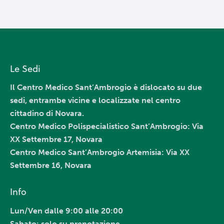
Le Sedi
Il Centro Medico Sant’Ambrogio è dislocato su due
sedi, entrambe vicine e localizzate nel centro
cittadino di Novara.
Centro Medico Polispecialistico Sant’Ambrogio
: Via
XX Settembre 17, Novara
Centro Medico Sant’Ambrogio Artemisia: Via XX
Settembre 16, Novara
Info
Lun/Ven dalle 9:00 alle 20:00
Sabato: solo su prenotazione