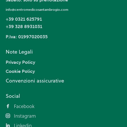
info@centromedicosantambrogio.com
+39 0321 625791
+39 328 8931031
P.Iva: 01997020035
Note Legali
Privacy Policy
Cookie Policy
Convenzioni assicurative
Social
Facebook
Instagram
Linkedin