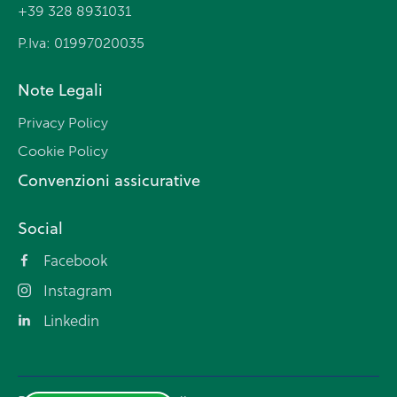
+39 328 8931031
P.Iva: 01997020035
Note Legali
Privacy Policy
Cookie Policy
Convenzioni assicurative
Social
Facebook
Instagram
Linkedin