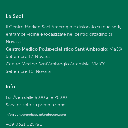
Le Sedi
Il Centro Medico Sant’Ambrogio è dislocato su due sedi,
entrambe vicine e localizzate nel centro cittadino di
Novara.
Centro Medico Polispecialistico Sant’Ambrogio
: Via XX
Settembre 17, Novara
Centro Medico Sant’Ambrogio Artemisia: Via XX
Settembre 16, Novara
Info
Lun/Ven dalle 9:00 alle 20:00
Sabato: solo su prenotazione
info@centromedicosantambrogio.com
+39 0321 625791