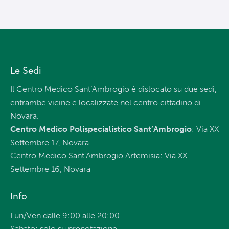
Le Sedi
Il Centro Medico Sant’Ambrogio è dislocato su due sedi,
entrambe vicine e localizzate nel centro cittadino di
Novara.
Centro Medico Polispecialistico Sant’Ambrogio
: Via XX
Settembre 17, Novara
Centro Medico Sant’Ambrogio Artemisia: Via XX
Settembre 16, Novara
Info
Lun/Ven dalle 9:00 alle 20:00
Sabato: solo su prenotazione