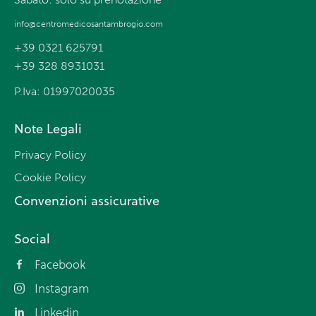
info@centromedicosantambrogio.com
+39 0321 625791
+39 328 8931031
P.Iva: 01997020035
Note Legali
Privacy Policy
Cookie Policy
Convenzioni assicurative
Social
Facebook
Instagram
Linkedin