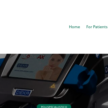
Home
For Patients
POLISPECIALISTICO