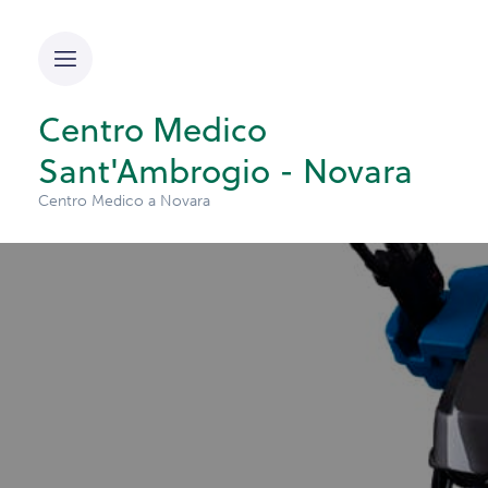
Centro Medico
Sant'Ambrogio - Novara
Centro Medico a Novara