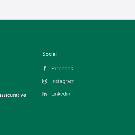
Social
Facebook
Instagram
Linkedin
ssicurative