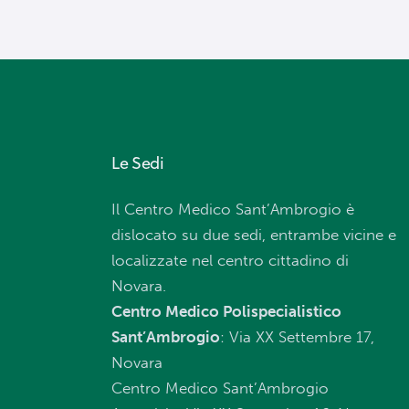
Le Sedi
Il Centro Medico Sant’Ambrogio è
dislocato su due sedi, entrambe vicine e
localizzate nel centro cittadino di
Novara.
Centro Medico Polispecialistico
Sant’Ambrogio
: Via XX Settembre 17,
Novara
Centro Medico Sant’Ambrogio