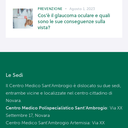
PREVENZIONE
Agosto 1, 2023
Cos’è il glaucoma oculare e quali
sono le sue conseguenze sulla
vista?
Le Sedi
Il Centro Medico Sant’Ambrogio è dislocato su due sedi,
entrambe vicine e localizzate nel centro cittadino di
Novara.
Centro Medico Polispecialistico Sant’Ambrogio
: Via XX
Settembre 17, Novara
Centro Medico Sant’Ambrogio Artemisia: Via XX