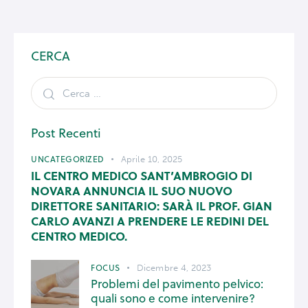
CERCA
Post Recenti
UNCATEGORIZED
Aprile 10, 2025
IL CENTRO MEDICO SANT’AMBROGIO DI
NOVARA ANNUNCIA IL SUO NUOVO
DIRETTORE SANITARIO: SARÀ IL PROF. GIAN
CARLO AVANZI A PRENDERE LE REDINI DEL
CENTRO MEDICO.
FOCUS
Dicembre 4, 2023
Problemi del pavimento pelvico:
quali sono e come intervenire?