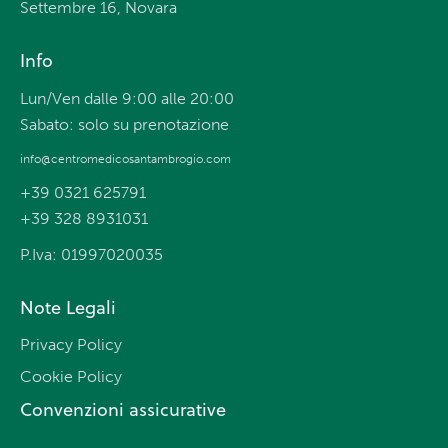
Settembre 16, Novara
Info
Lun/Ven dalle 9:00 alle 20:00
Sabato: solo su prenotazione
info@centromedicosantambrogio.com
+39 0321 625791
+39 328 8931031
P.Iva: 01997020035
Note Legali
Privacy Policy
Cookie Policy
Convenzioni assicurative