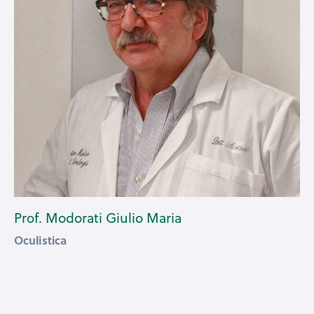
Prof. Modorati Giulio Maria
Oculistica