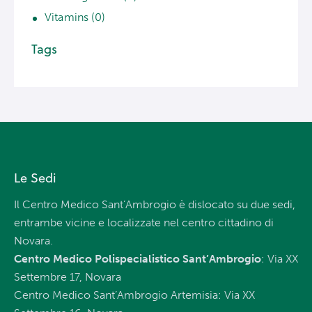
Vitamins
(0)
Tags
Le Sedi
Il Centro Medico Sant’Ambrogio è dislocato su due sedi,
entrambe vicine e localizzate nel centro cittadino di
Novara.
Centro Medico Polispecialistico Sant’Ambrogio
: Via XX
Settembre 17, Novara
Centro Medico Sant’Ambrogio Artemisia: Via XX