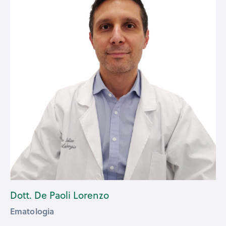
Dott. De Paoli Lorenzo
Ematologia