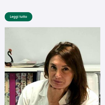
Leggi tutto