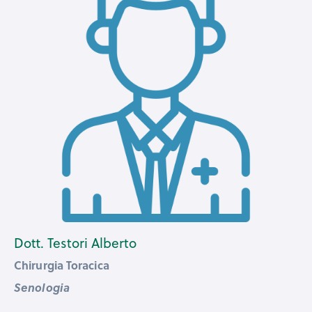
Dott. Testori Alberto
Chirurgia Toracica
Senologia