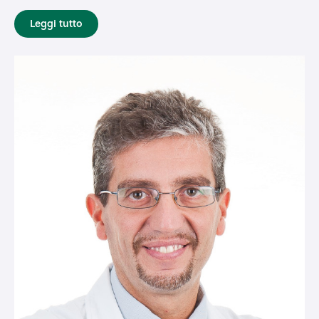
Leggi tutto