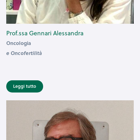
Prof.ssa Gennari Alessandra
Oncologia
e Oncofertilità
Leggi tutto