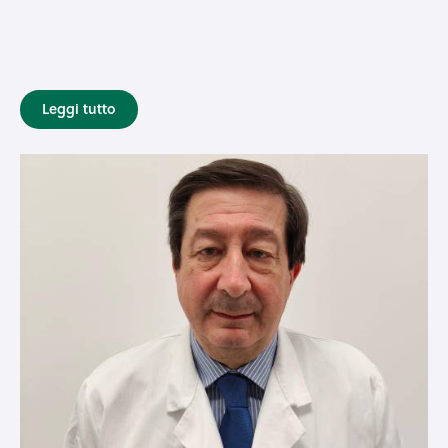
Leggi tutto