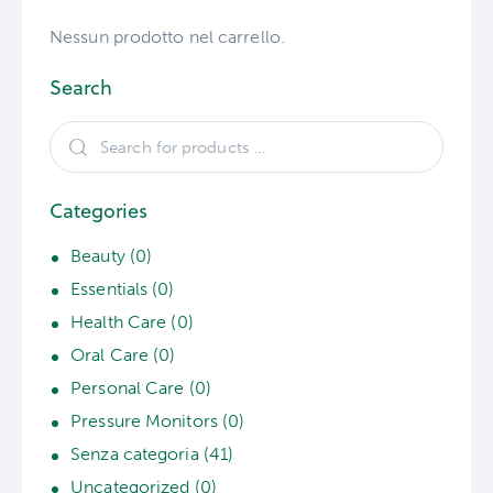
Nessun prodotto nel carrello.
Search
Categories
Beauty
(0)
Essentials
(0)
Health Care
(0)
Oral Care
(0)
Personal Care
(0)
Pressure Monitors
(0)
Senza categoria
(41)
Uncategorized
(0)