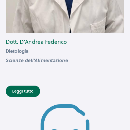
Dott. D’Andrea Federico
Dietologia
Scienze dell’Alimentazione
Leggi tutto