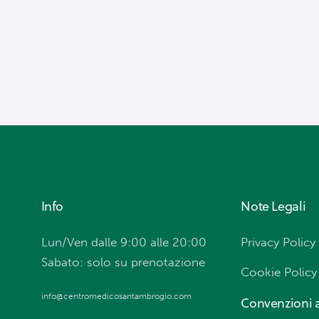
Info
Note Legali
Lun/Ven dalle 9:00 alle 20:00
Privacy Policy
Sabato: solo su prenotazione
Cookie Policy
info@centromedicosantambrogio.com
Convenzioni a