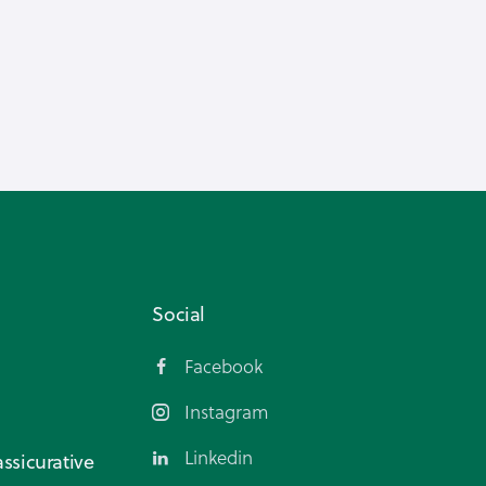
Social
Facebook
Instagram
Linkedin
ssicurative