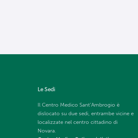
Le Sedi
Il Centro Medico Sant’Ambrogio è
dislocato su due sedi, entrambe vicine e
localizzate nel centro cittadino di
Novara.