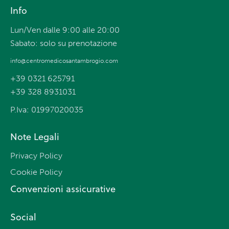
Info
Lun/Ven dalle 9:00 alle 20:00
Sabato: solo su prenotazione
info@centromedicosantambrogio.com
+39 0321 625791
+39 328 8931031
P.Iva: 01997020035
Note Legali
Privacy Policy
Cookie Policy
Convenzioni assicurative
Social