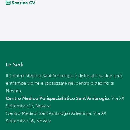
Scarica CV
Le Sedi
Il Centro Medico Sant’Ambrogio è dislocato su due sedi,
entrambe vicine e localizzate nel centro cittadino di
Novara.
Centro Medico Polispecialistico Sant’Ambrogio
: Via XX
Settembre 17, Novara
Centro Medico Sant’Ambrogio Artemisia: Via XX
Settembre 16, Novara