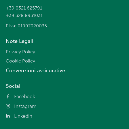
+39 0321 625791
+39 328 8931031
P.Iva: 01997020035
Note Legali
Privacy Policy
Cookie Policy
Convenzioni assicurative
Social
Facebook
Instagram
Linkedin