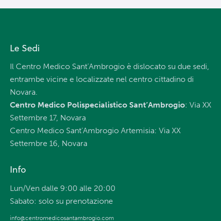
Le Sedi
Il Centro Medico Sant’Ambrogio è dislocato su due sedi,
entrambe vicine e localizzate nel centro cittadino di
Novara.
Centro Medico Polispecialistico Sant’Ambrogio
: Via XX
Settembre 17, Novara
Centro Medico Sant’Ambrogio Artemisia: Via XX
Settembre 16, Novara
Info
Lun/Ven dalle 9:00 alle 20:00
Sabato: solo su prenotazione
info@centromedicosantambrogio.com