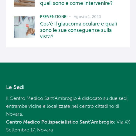
quali sono e come intervenire?
PREVENZIONE
Agosto 1, 2023
Cos’è il glaucoma oculare e quali
sono le sue conseguenze sulla
vista?
Le Sedi
Il Centro Medico Sant’Ambrogio è dislocato su due sedi,
entrambe vicine e localizzate nel centro cittadino di
Novara.
Centro Medico Polispecialistico Sant’Ambrogio
: Via XX
Settembre 17, Novara