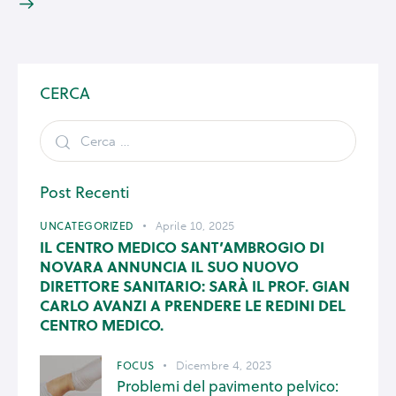
CERCA
Post Recenti
UNCATEGORIZED
Aprile 10, 2025
IL CENTRO MEDICO SANT’AMBROGIO DI
NOVARA ANNUNCIA IL SUO NUOVO
DIRETTORE SANITARIO: SARÀ IL PROF. GIAN
CARLO AVANZI A PRENDERE LE REDINI DEL
CENTRO MEDICO.
FOCUS
Dicembre 4, 2023
Problemi del pavimento pelvico: