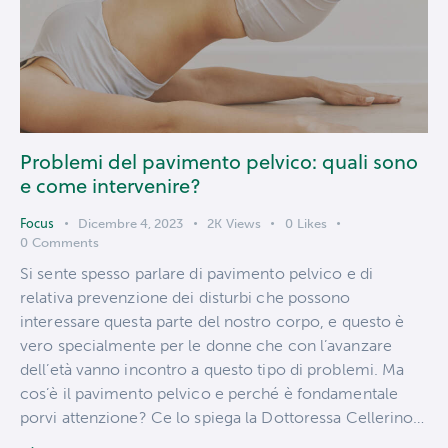
Problemi del pavimento pelvico: quali sono
e come intervenire?
Focus
Dicembre 4, 2023
2K
Views
0
Likes
0
Comments
Si sente spesso parlare di pavimento pelvico e di
relativa prevenzione dei disturbi che possono
interessare questa parte del nostro corpo, e questo è
vero specialmente per le donne che con l’avanzare
dell’età vanno incontro a questo tipo di problemi. Ma
cos’è il pavimento pelvico e perché è fondamentale
porvi attenzione? Ce lo spiega la Dottoressa Cellerino…