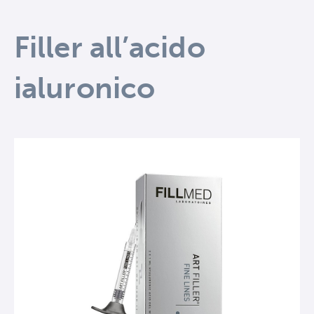
Filler all’acido
ialuronico