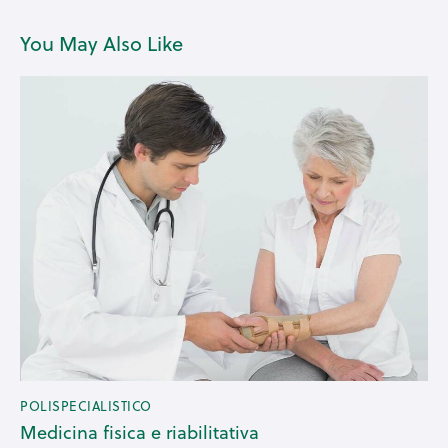
You May Also Like
POLISPECIALISTICO
Medicina fisica e riabilitativa