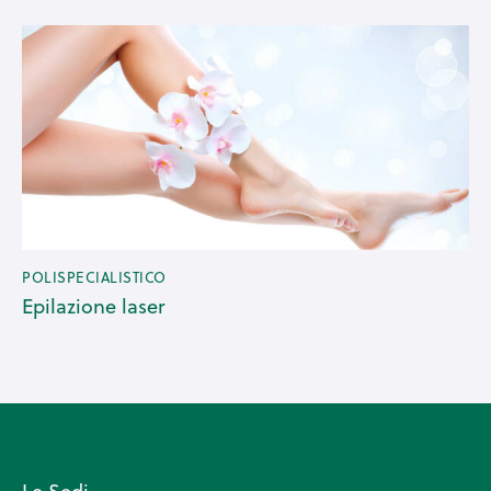
POLISPECIALISTICO
Epilazione laser