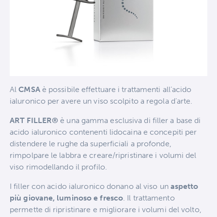
Al
CMSA
è possibile effettuare i trattamenti all’acido
ialuronico per avere un viso scolpito a regola d’arte.
ART FILLER®
è una gamma esclusiva di filler a base di
acido ialuronico contenenti lidocaina e concepiti per
distendere le rughe da superficiali a profonde,
rimpolpare le labbra e creare/ripristinare i volumi del
viso rimodellando il profilo.
I filler con acido ialuronico donano al viso un
aspetto
più giovane, luminoso e fresco
. Il trattamento
permette di ripristinare e migliorare i volumi del volto,