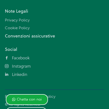
Note Legali
Privacy Policy
Cookie Policy
Convenzioni assicurative
Social
Facebook
Instagram
Linkedin
Privacy Policy
Cookie Policy
Chatta con noi
© All Rights Reserved.