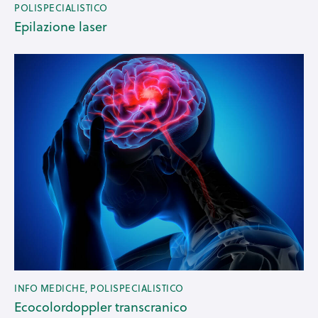
POLISPECIALISTICO
Epilazione laser
INFO MEDICHE
,
POLISPECIALISTICO
Ecocolordoppler transcranico