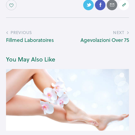
PREVIOUS
NEXT
Fillmed Laboratoires
Agevolazioni Over 75
You May Also Like