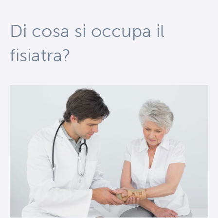
Di cosa si occupa il
fisiatra?