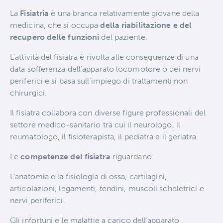
La
Fisiatria
è una branca relativamente giovane della
medicina, che si occupa
della riabilitazione e del
recupero delle funzioni
del paziente.
L’attività del fisiatra è rivolta alle conseguenze di una
data sofferenza dell’apparato locomotore o dei nervi
periferici e si basa sull’impiego di trattamenti non
chirurgici.
Il fisiatra collabora con diverse figure professionali del
settore medico-sanitario tra cui il neurologo, il
reumatologo, il fisioterapista, il pediatra e il geriatra.
Le
competenze del fisiatra
riguardano:
L’anatomia e la fisiologia di ossa, cartilagini,
articolazioni, legamenti, tendini, muscoli scheletrici e
nervi periferici.
Gli infortuni e le malattie a carico dell’apparato