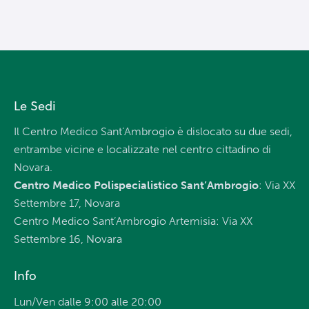
Le Sedi
Il Centro Medico Sant’Ambrogio è dislocato su due sedi,
entrambe vicine e localizzate nel centro cittadino di
Novara.
Centro Medico Polispecialistico Sant’Ambrogio
: Via XX
Settembre 17, Novara
Centro Medico Sant’Ambrogio Artemisia: Via XX
Settembre 16, Novara
Info
Lun/Ven dalle 9:00 alle 20:00