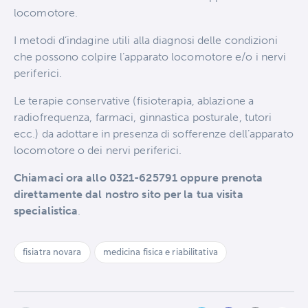
locomotore.
I metodi d’indagine utili alla diagnosi delle condizioni
che possono colpire l’apparato locomotore e/o i nervi
periferici.
Le terapie conservative (fisioterapia, ablazione a
radiofrequenza, farmaci, ginnastica posturale, tutori
ecc.) da adottare in presenza di sofferenze dell’apparato
locomotore o dei nervi periferici.
Chiamaci ora allo 0321-625791 oppure prenota
direttamente dal nostro sito per la tua visita
specialistica
.
fisiatra novara
medicina fisica e riabilitativa