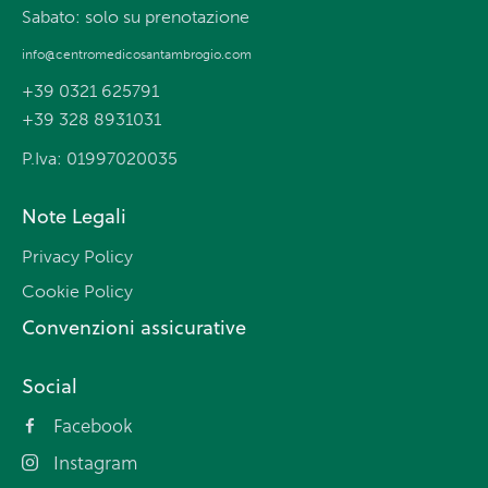
Sabato: solo su prenotazione
info@centromedicosantambrogio.com
+39 0321 625791
+39 328 8931031
P.Iva: 01997020035
Note Legali
Privacy Policy
Cookie Policy
Convenzioni assicurative
Social
Facebook
Instagram