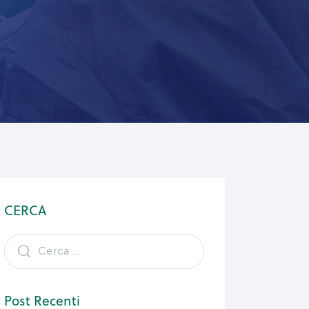
CERCA
Post Recenti