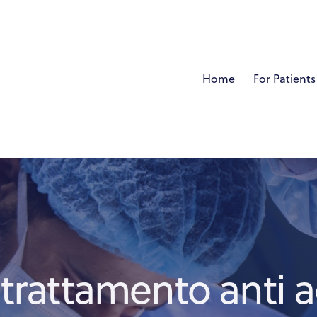
Home
For Patients
 trattamento anti 