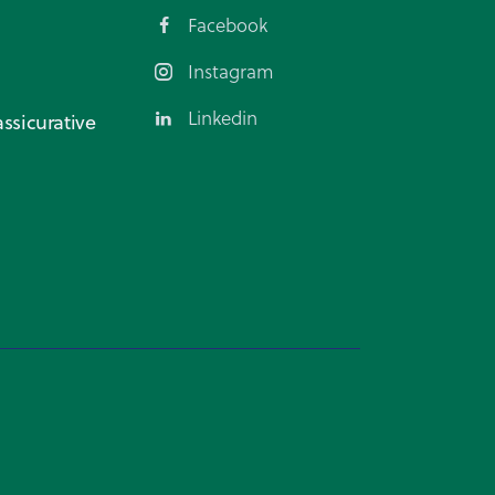
Facebook
Instagram
Linkedin
ssicurative