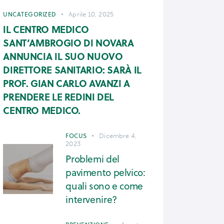
UNCATEGORIZED
Aprile 10, 2025
IL CENTRO MEDICO
SANT’AMBROGIO DI NOVARA
ANNUNCIA IL SUO NUOVO
DIRETTORE SANITARIO: SARÀ IL
PROF. GIAN CARLO AVANZI A
PRENDERE LE REDINI DEL
CENTRO MEDICO.
FOCUS
Dicembre 4,
2023
Problemi del
pavimento pelvico:
quali sono e come
intervenire?