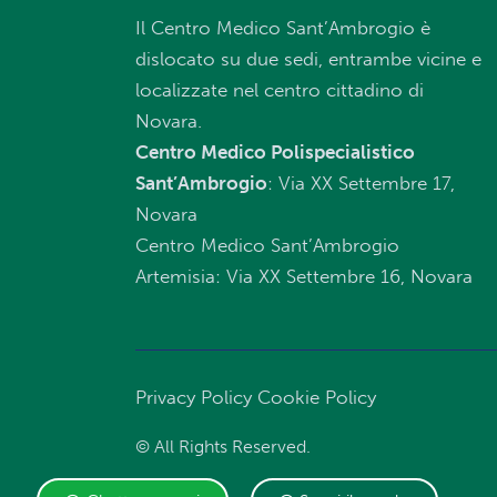
Il Centro Medico Sant’Ambrogio è
dislocato su due sedi, entrambe vicine e
localizzate nel centro cittadino di
Novara.
Centro Medico Polispecialistico
Sant’Ambrogio
: Via XX Settembre 17,
Novara
Centro Medico Sant’Ambrogio
Artemisia: Via XX Settembre 16, Novara
Privacy Policy
Cookie Policy
© All Rights Reserved.