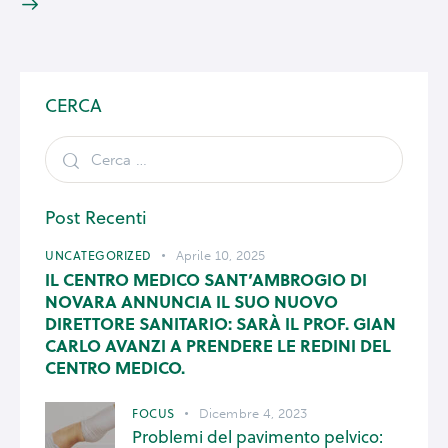
CERCA
Post Recenti
UNCATEGORIZED
Aprile 10, 2025
IL CENTRO MEDICO SANT’AMBROGIO DI
NOVARA ANNUNCIA IL SUO NUOVO
DIRETTORE SANITARIO: SARÀ IL PROF. GIAN
CARLO AVANZI A PRENDERE LE REDINI DEL
CENTRO MEDICO.
FOCUS
Dicembre 4, 2023
Problemi del pavimento pelvico: