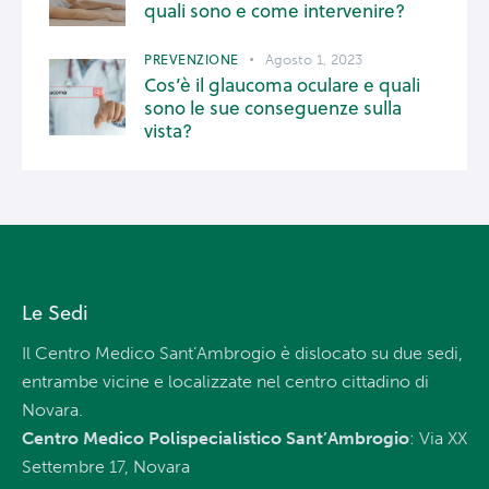
quali sono e come intervenire?
PREVENZIONE
Agosto 1, 2023
Cos’è il glaucoma oculare e quali
sono le sue conseguenze sulla
vista?
Le Sedi
Il Centro Medico Sant’Ambrogio è dislocato su due sedi,
entrambe vicine e localizzate nel centro cittadino di
Novara.
Centro Medico Polispecialistico Sant’Ambrogio
: Via XX
Settembre 17, Novara