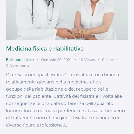
Medicina fisica e riabilitativa
Polispecialistico
Gennaio 20, 2021
1K
Views
0
Likes
0
Comments
Di cosa si occupa il fisiatra? La Fisiatria è una branca
relativamente giovane della medicina, che si
occupa della riabilitazione e del recupero delle
funzioni del paziente. L'attività del fisiatra è rivolta alle
conseguenze di una data sofferenza dell'apparato
locomotore o dei nervi periferici e si basa sull'impiego
di trattamenti non chirurgici. Il fisiatra collabora con
diverse figure professionali…