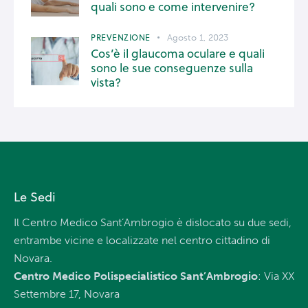
quali sono e come intervenire?
PREVENZIONE
Agosto 1, 2023
Cos’è il glaucoma oculare e quali
sono le sue conseguenze sulla
vista?
Le Sedi
Il Centro Medico Sant’Ambrogio è dislocato su due sedi,
entrambe vicine e localizzate nel centro cittadino di
Novara.
Centro Medico Polispecialistico Sant’Ambrogio
: Via XX
Settembre 17, Novara