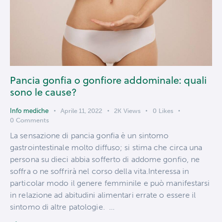
Pancia gonfia o gonfiore addominale: quali
sono le cause?
Info mediche
Aprile 11, 2022
2K
Views
0
Likes
0
Comments
La sensazione di pancia gonfia è un sintomo
gastrointestinale molto diffuso; si stima che circa una
persona su dieci abbia sofferto di addome gonfio, ne
soffra o ne soffrirà nel corso della vita.Interessa in
particolar modo il genere femminile e può manifestarsi
in relazione ad abitudini alimentari errate o essere il
sintomo di altre patologie. …