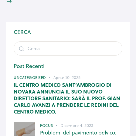
CERCA
Post Recenti
UNCATEGORIZED
Aprile 10, 2025
IL CENTRO MEDICO SANT’AMBROGIO DI
NOVARA ANNUNCIA IL SUO NUOVO
DIRETTORE SANITARIO: SARÀ IL PROF. GIAN
CARLO AVANZI A PRENDERE LE REDINI DEL
CENTRO MEDICO.
FOCUS
Dicembre 4, 2023
Problemi del pavimento pelvico: