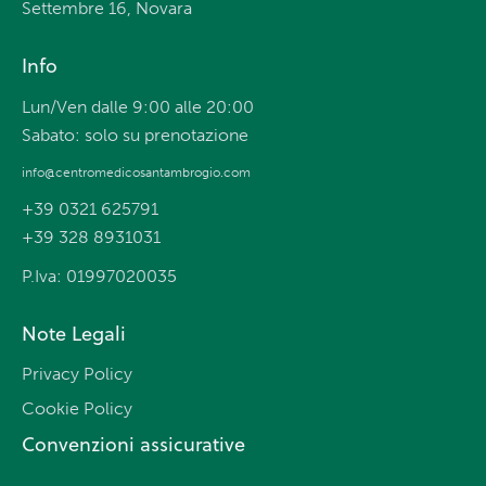
Settembre 16, Novara
Info
Lun/Ven dalle 9:00 alle 20:00
Sabato: solo su prenotazione
info@centromedicosantambrogio.com
+39 0321 625791
+39 328 8931031
P.Iva: 01997020035
Note Legali
Privacy Policy
Cookie Policy
Convenzioni assicurative