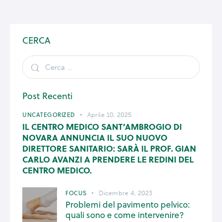
CERCA
Post Recenti
UNCATEGORIZED
Aprile 10, 2025
IL CENTRO MEDICO SANT’AMBROGIO DI
NOVARA ANNUNCIA IL SUO NUOVO
DIRETTORE SANITARIO: SARÀ IL PROF. GIAN
CARLO AVANZI A PRENDERE LE REDINI DEL
CENTRO MEDICO.
FOCUS
Dicembre 4, 2023
Problemi del pavimento pelvico:
quali sono e come intervenire?