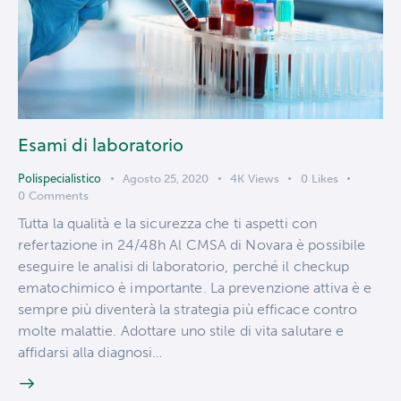
Esami di laboratorio
Polispecialistico
Agosto 25, 2020
4K
Views
0
Likes
0
Comments
Tutta la qualità e la sicurezza che ti aspetti con
refertazione in 24/48h Al CMSA di Novara è possibile
eseguire le analisi di laboratorio, perché il checkup
ematochimico è importante. La prevenzione attiva è e
sempre più diventerà la strategia più efficace contro
molte malattie. Adottare uno stile di vita salutare e
affidarsi alla diagnosi…