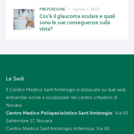
PREVENZIONE
Agosto 1, 2023
Cos’è il glaucoma oculare e quali
sono le sue conseguenze sulla
vista?
Le Sedi
Il Centro Medico Sant’Ambrogio è dislocato su due sedi,
entrambe vicine e localizzate nel centro cittadino di
Novara.
Centro Medico Polispecialistico Sant’Ambrogio
: Via XX
Settembre 17, Novara
Centro Medico Sant’Ambrogio Artemisia: Via XX