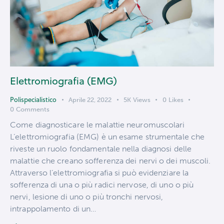
Elettromiografia (EMG)
Polispecialistico
Aprile 22, 2022
5K
Views
0
Likes
0
Comments
Come diagnosticare le malattie neuromuscolari
L’elettromiografia (EMG) è un esame strumentale che
riveste un ruolo fondamentale nella diagnosi delle
malattie che creano sofferenza dei nervi o dei muscoli.
Attraverso l’elettromiografia si può evidenziare la
sofferenza di una o più radici nervose, di uno o più
nervi, lesione di uno o più tronchi nervosi,
intrappolamento di un…