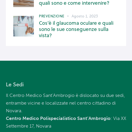
quali sono e come intervenire?
PREVENZIONE
Agosto 1, 2023
Cos’è il glaucoma oculare e quali
sono le sue conseguenze sulla
vista?
Le Sedi
Il Centro Medico Sant’Ambrogio è dislocato su due sedi,
entrambe vicine e localizzate nel centro cittadino di
Novara.
Centro Medico Polispecialistico Sant’Ambrogio
: Via XX
Settembre 17, Novara