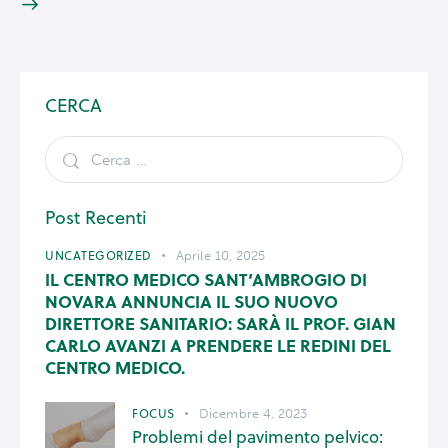
CERCA
Post Recenti
UNCATEGORIZED
Aprile 10, 2025
IL CENTRO MEDICO SANT’AMBROGIO DI
NOVARA ANNUNCIA IL SUO NUOVO
DIRETTORE SANITARIO: SARÀ IL PROF. GIAN
CARLO AVANZI A PRENDERE LE REDINI DEL
CENTRO MEDICO.
FOCUS
Dicembre 4, 2023
Problemi del pavimento pelvico: