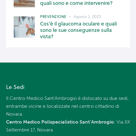
quali sono e come intervenire?
PREVENZIONE
Agosto 1, 2023
Cos’è il glaucoma oculare e quali
sono le sue conseguenze sulla
vista?
Le Sedi
Il Centro Medico Sant’Ambrogio è dislocato su due sedi,
entrambe vicine e localizzate nel centro cittadino di
Novara.
Centro Medico Polispecialistico Sant’Ambrogio
: Via XX
Settembre 17, Novara