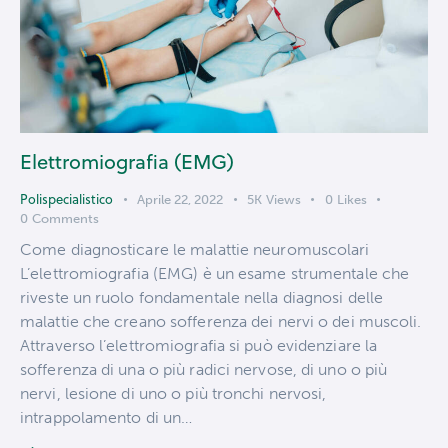
Elettromiografia (EMG)
Polispecialistico
Aprile 22, 2022
5K
Views
0
Likes
0
Comments
Come diagnosticare le malattie neuromuscolari
L’elettromiografia (EMG) è un esame strumentale che
riveste un ruolo fondamentale nella diagnosi delle
malattie che creano sofferenza dei nervi o dei muscoli.
Attraverso l’elettromiografia si può evidenziare la
sofferenza di una o più radici nervose, di uno o più
nervi, lesione di uno o più tronchi nervosi,
intrappolamento di un…