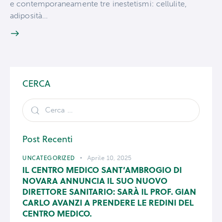
e contemporaneamente tre inestetismi: cellulite,
adiposità…
CERCA
Post Recenti
UNCATEGORIZED
Aprile 10, 2025
IL CENTRO MEDICO SANT’AMBROGIO DI
NOVARA ANNUNCIA IL SUO NUOVO
DIRETTORE SANITARIO: SARÀ IL PROF. GIAN
CARLO AVANZI A PRENDERE LE REDINI DEL
CENTRO MEDICO.