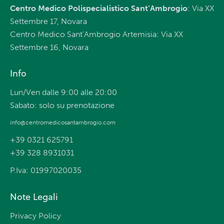
Centro Medico Polispecialistico Sant’Ambrogio
: Via XX
Settembre 17, Novara
Centro Medico Sant’Ambrogio Artemisia: Via XX
Settembre 16, Novara
Info
Lun/Ven dalle 9:00 alle 20:00
Sabato: solo su prenotazione
info@centromedicosantambrogio.com
+39 0321 625791
+39 328 8931031
P.Iva: 01997020035
Note Legali
Privacy Policy