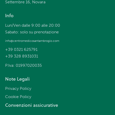
Settembre 16, Novara
Info
Lun/Ven dalle 9:00 alle 20:00
Sabato: solo su prenotazione
info@centromedicosantambrogio.com
+39 0321 625791
+39 328 8931031
P.Iva: 01997020035
Note Legali
Privacy Policy
Cookie Policy
Convenzioni assicurative