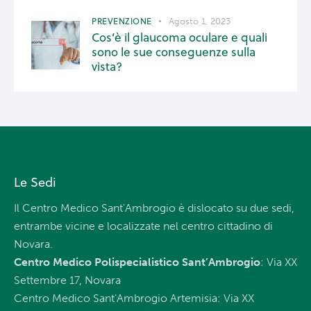
PREVENZIONE
Agosto 1, 2023
Cos’è il glaucoma oculare e quali
sono le sue conseguenze sulla
vista?
Le Sedi
Il Centro Medico Sant’Ambrogio è dislocato su due sedi,
entrambe vicine e localizzate nel centro cittadino di
Novara.
Centro Medico Polispecialistico Sant’Ambrogio
: Via XX
Settembre 17, Novara
Centro Medico Sant’Ambrogio Artemisia: Via XX