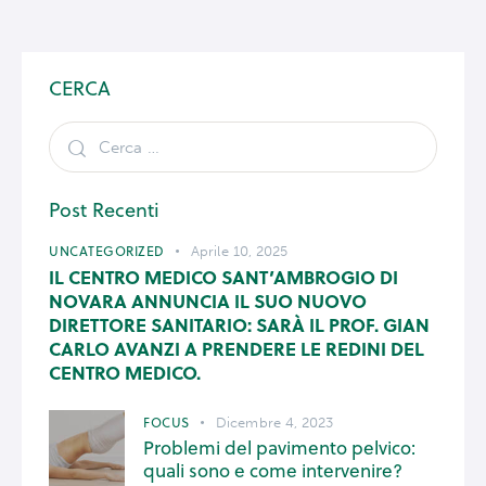
CERCA
Post Recenti
UNCATEGORIZED
Aprile 10, 2025
IL CENTRO MEDICO SANT’AMBROGIO DI
NOVARA ANNUNCIA IL SUO NUOVO
DIRETTORE SANITARIO: SARÀ IL PROF. GIAN
CARLO AVANZI A PRENDERE LE REDINI DEL
CENTRO MEDICO.
FOCUS
Dicembre 4, 2023
Problemi del pavimento pelvico:
quali sono e come intervenire?