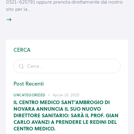
0321-625791 oppure prenota direttamente dal nostro
sito per la…
CERCA
Post Recenti
UNCATEGORIZED
Aprile 10, 2025
IL CENTRO MEDICO SANT’AMBROGIO DI
NOVARA ANNUNCIA IL SUO NUOVO
DIRETTORE SANITARIO: SARÀ IL PROF. GIAN
CARLO AVANZI A PRENDERE LE REDINI DEL
CENTRO MEDICO.