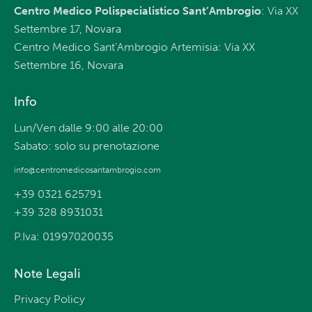
Centro Medico Polispecialistico Sant’Ambrogio
: Via XX
Settembre 17, Novara
Centro Medico Sant’Ambrogio Artemisia: Via XX
Settembre 16, Novara
Info
Lun/Ven dalle 9:00 alle 20:00
Sabato: solo su prenotazione
info@centromedicosantambrogio.com
+39 0321 625791
+39 328 8931031
P.Iva: 01997020035
Note Legali
Privacy Policy