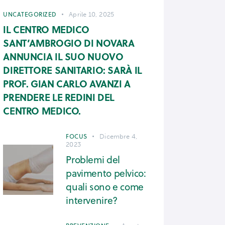
UNCATEGORIZED
Aprile 10, 2025
IL CENTRO MEDICO
SANT’AMBROGIO DI NOVARA
ANNUNCIA IL SUO NUOVO
DIRETTORE SANITARIO: SARÀ IL
PROF. GIAN CARLO AVANZI A
PRENDERE LE REDINI DEL
CENTRO MEDICO.
FOCUS
Dicembre 4,
2023
Problemi del
pavimento pelvico:
quali sono e come
intervenire?