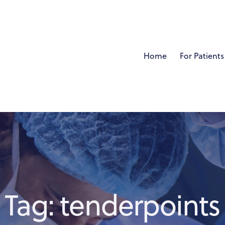
Home
For Patients
Tag: tenderpoints