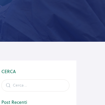
CERCA
Post Recenti