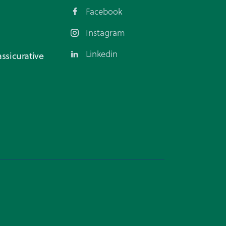
Facebook
Instagram
Linkedin
ssicurative