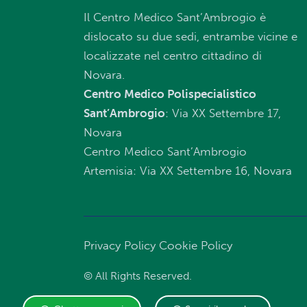
Il Centro Medico Sant’Ambrogio è
dislocato su due sedi, entrambe vicine e
localizzate nel centro cittadino di
Novara.
Centro Medico Polispecialistico
Sant’Ambrogio
: Via XX Settembre 17,
Novara
Centro Medico Sant’Ambrogio
Artemisia: Via XX Settembre 16, Novara
Privacy Policy
Cookie Policy
© All Rights Reserved.