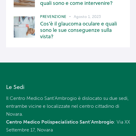
quali sono e come intervenire?
PREVENZIONE
Agosto 1, 2023
Cos’è il glaucoma oculare e quali
sono le sue conseguenze sulla
vista?
Le Sedi
Il Centro Medico Sant’Ambrogio è dislocato su due sedi,
entrambe vicine e localizzate nel centro cittadino di
Novara.
Centro Medico Polispecialistico Sant’Ambrogio
: Via XX
Settembre 17, Novara