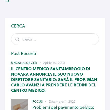
CERCA
Post Recenti
UNCATEGORIZED
Aprile 10, 2025
IL CENTRO MEDICO SANT’AMBROGIO DI
NOVARA ANNUNCIA IL SUO NUOVO
DIRETTORE SANITARIO: SARÀ IL PROF. GIAN
CARLO AVANZI A PRENDERE LE REDINI DEL
CENTRO MEDICO.
FOCUS
Dicembre 4, 2023
Problemi del pavimento pelvico: