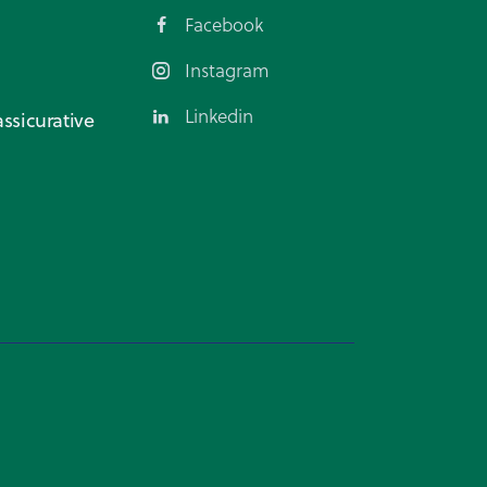
Facebook
Instagram
Linkedin
ssicurative