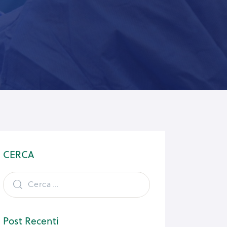
CERCA
Post Recenti