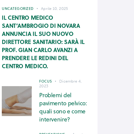
UNCATEGORIZED
Aprile 10, 2025
IL CENTRO MEDICO
SANT’AMBROGIO DI NOVARA
ANNUNCIA IL SUO NUOVO
DIRETTORE SANITARIO: SARÀ IL
PROF. GIAN CARLO AVANZI A
PRENDERE LE REDINI DEL
CENTRO MEDICO.
FOCUS
Dicembre 4,
2023
Problemi del
pavimento pelvico:
quali sono e come
intervenire?