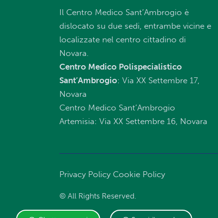
Il Centro Medico Sant’Ambrogio è
dislocato su due sedi, entrambe vicine e
localizzate nel centro cittadino di
Novara.
Centro Medico Polispecialistico
Sant’Ambrogio
: Via XX Settembre 17,
Novara
Centro Medico Sant’Ambrogio
Artemisia: Via XX Settembre 16, Novara
Privacy Policy
Cookie Policy
© All Rights Reserved.