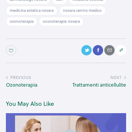
medicina estetica novara
novara centro medico
ozonoterapia
ozonoterapia novara
PREVIOUS
NEXT
Ozonoterapia
Trattamenti anticellulite
You May Also Like