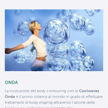
ONDA
La rivoluzione del body contouring con le
Coolwaves
.
Onda
è il primo sistema al mondo in grado di effettuare
trattamenti di body shaping attraverso l’azione delle