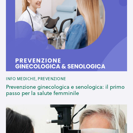
INFO MEDICHE
,
PREVENZIONE
Prevenzione ginecologica e senologica: il primo
passo per la salute femminile