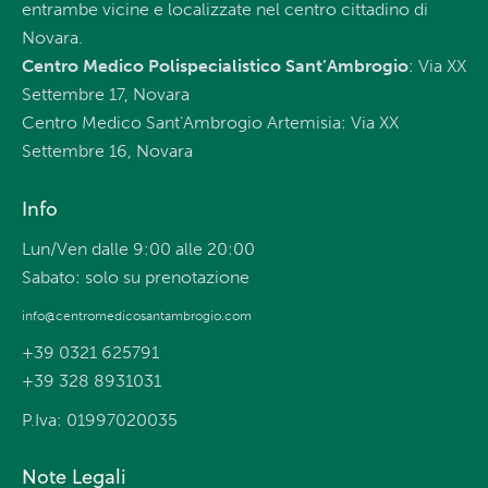
entrambe vicine e localizzate nel centro cittadino di
Novara.
Centro Medico Polispecialistico Sant’Ambrogio
: Via XX
Settembre 17, Novara
Centro Medico Sant’Ambrogio Artemisia: Via XX
Settembre 16, Novara
Info
Lun/Ven dalle 9:00 alle 20:00
Sabato: solo su prenotazione
info@centromedicosantambrogio.com
+39 0321 625791
+39 328 8931031
P.Iva: 01997020035
Note Legali