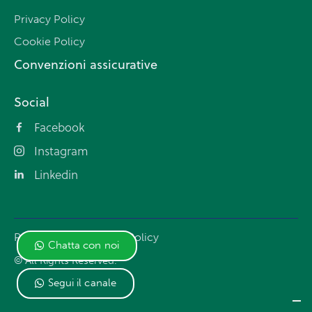
Privacy Policy
Cookie Policy
Convenzioni assicurative
Social
Facebook
Instagram
Linkedin
Privacy Policy
Cookie Policy
Chatta con noi
© All Rights Reserved.
Segui il canale