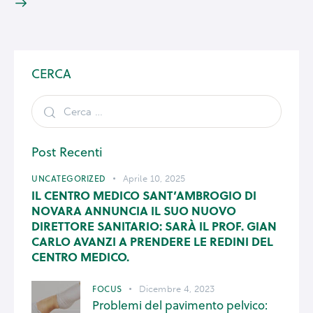
CERCA
Post Recenti
UNCATEGORIZED
Aprile 10, 2025
IL CENTRO MEDICO SANT’AMBROGIO DI
NOVARA ANNUNCIA IL SUO NUOVO
DIRETTORE SANITARIO: SARÀ IL PROF. GIAN
CARLO AVANZI A PRENDERE LE REDINI DEL
CENTRO MEDICO.
FOCUS
Dicembre 4, 2023
Problemi del pavimento pelvico: