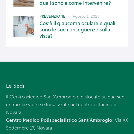
quali sono e come intervenire?
PREVENZIONE
Agosto 1, 2023
Cos’è il glaucoma oculare e quali
sono le sue conseguenze sulla
vista?
Le Sedi
Il Centro Medico Sant’Ambrogio è dislocato su due sedi,
entrambe vicine e localizzate nel centro cittadino di
Novara.
Centro Medico Polispecialistico Sant’Ambrogio
: Via XX
Settembre 17, Novara