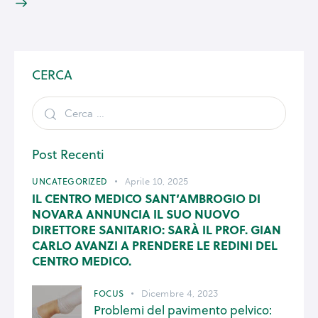
CERCA
Post Recenti
UNCATEGORIZED
Aprile 10, 2025
IL CENTRO MEDICO SANT’AMBROGIO DI
NOVARA ANNUNCIA IL SUO NUOVO
DIRETTORE SANITARIO: SARÀ IL PROF. GIAN
CARLO AVANZI A PRENDERE LE REDINI DEL
CENTRO MEDICO.
FOCUS
Dicembre 4, 2023
Problemi del pavimento pelvico: