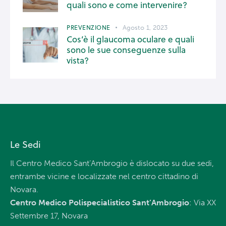
quali sono e come intervenire?
PREVENZIONE
Agosto 1, 2023
Cos’è il glaucoma oculare e quali
sono le sue conseguenze sulla
vista?
Le Sedi
Il Centro Medico Sant’Ambrogio è dislocato su due sedi,
entrambe vicine e localizzate nel centro cittadino di
Novara.
Centro Medico Polispecialistico Sant’Ambrogio
: Via XX
Settembre 17, Novara