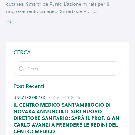
cutanea. Smartxide Punto L’azione mirata per il
ringiovamento cutaneo. Smartxide Punto…
CERCA
Post Recenti
UNCATEGORIZED
Aprile 10, 2025
IL CENTRO MEDICO SANT’AMBROGIO DI
NOVARA ANNUNCIA IL SUO NUOVO
DIRETTORE SANITARIO: SARÀ IL PROF. GIAN
CARLO AVANZI A PRENDERE LE REDINI DEL
CENTRO MEDICO.