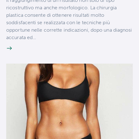
il raggiungimento di un risultato non solo di tipo
ricostruttivo ma anche morfologico. La chirurgia
plastica consente di ottenere risultati molto
soddisfacenti se realizzata con le tecniche più
opportune nelle corrette indicazioni, dopo una diagnosi
accurata ed…