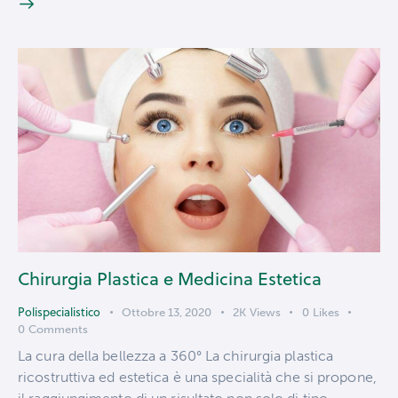
Chirurgia Plastica e Medicina Estetica
Polispecialistico
Ottobre 13, 2020
2K
Views
0
Likes
0
Comments
La cura della bellezza a 360° La chirurgia plastica
ricostruttiva ed estetica è una specialità che si propone,