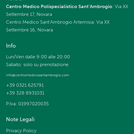
Centro Medico Polispecialistico Sant’Ambrogio
: Via XX
Settembre 17, Novara
Centro Medico Sant’Ambrogio Artemisia: Via XX
Settembre 16, Novara
Info
Lun/Ven dalle 9:00 alle 20:00
Sabato: solo su prenotazione
info@centromedicosantambrogio.com
+39 0321 625791
+39 328 8931031
P.Iva: 01997020035
Note Legali
Privacy Policy