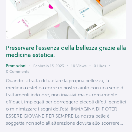
Preservare l’essenza della bellezza grazie alla
medicina estetica.
Promozioni
Febbraio 13, 2023
1K
Views
0
Likes
0
Comments
Quando si tratta di tutelare la propria bellezza, la
medicina estetica corre in nostro aiuto con una serie di
trattamenti indolore, non invasivi ma estremamente
efficaci, impiegati per correggere piccoli difetti genetici
o minimizzare i segni dell’età. IMMAGINA DI POTER
ESSERE GIOVANE PER SEMPRE La nostra pelle è
soggetta non solo all’alterazione dovuta allo scorrere…